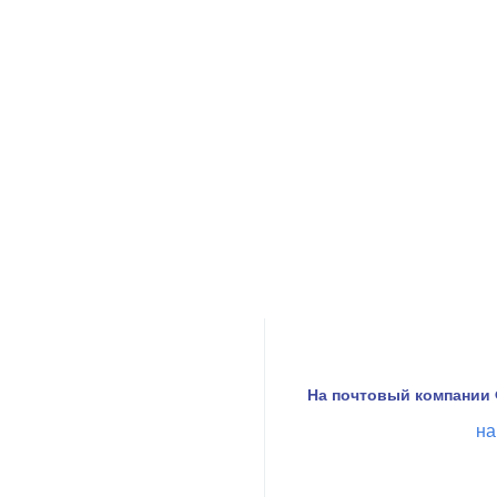
На почтовый компании 
на