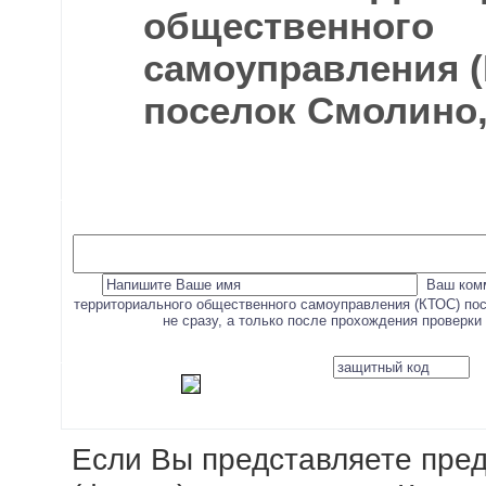
общественного
самоуправления 
поселок Смолино,
Ваш комм
территориального общественного самоуправления (КТОС) по
не сразу, а только после прохождения проверки
Если Вы представляете пре