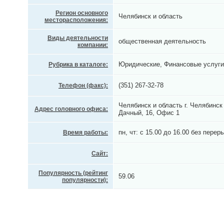
Регион основного
Челябинск и область
месторасположения:
Виды деятельности
общественная деятельность
компании:
Юридические, Финансовые услуги
Рубрика в каталоге:
(351) 267-32-78
Телефон (факс):
Челябинск и область г. Челябинс
Адрес головного офиса:
Дачный, 16, Офис 1
пн, чт: с 15.00 до 16.00 без перер
Время работы:
Сайт:
Популярность (рейтинг
59.06
популярности):