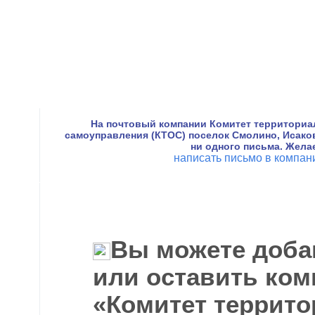
На почтовый компании Комитет территориа
самоуправления (КТОС) поселок Смолино, Исако
ни одного письма. Жела
написать письмо в компа
Вы можете доба
или оставить ком
«Комитет террит