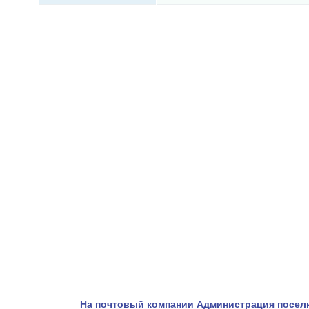
На почтовый компании Администрация посел