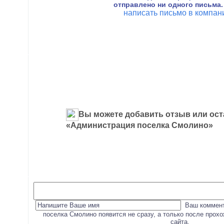
отправлено ни одного письма.
написать письмо в компа
Вы можете добавить отзыв или ост
«Администрация поселка Смолино»
Ваш коммент
поселка Смолино появится не сразу, а только после прох
сайта.