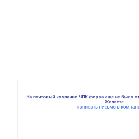
На почтовый компании ЧПК фирма еще не было от
Желаете
написать письмо в компа