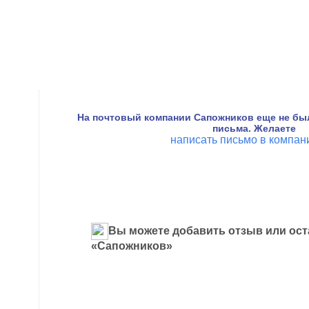
На почтовый компании Сапожников еще не бы
письма. Желаете
написать письмо в компа
Вы можете добавить отзыв или ост
«Сапожников»