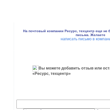
На почтовый компании Ресурс, техцентр еще не 
письма. Желаете
написать письмо в компа
Вы можете добавить отзыв или ост
«Ресурс, техцентр»