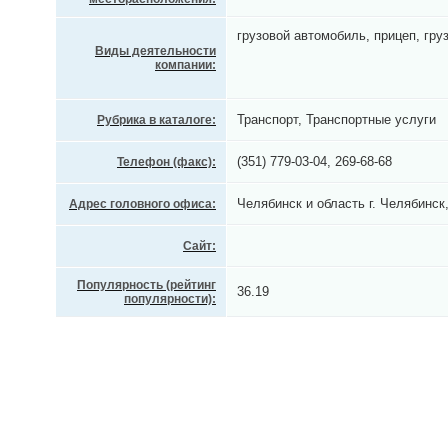
грузовой автомобиль, прицеп, гру
Виды деятельности
компании:
Транспорт, Транспортные услуги
Рубрика в каталоге:
(351) 779-03-04, 269-68-68
Телефон (факс):
Челябинск и область г. Челябинск
Адрес головного офиса:
Сайт:
Популярность (рейтинг
36.19
популярности):