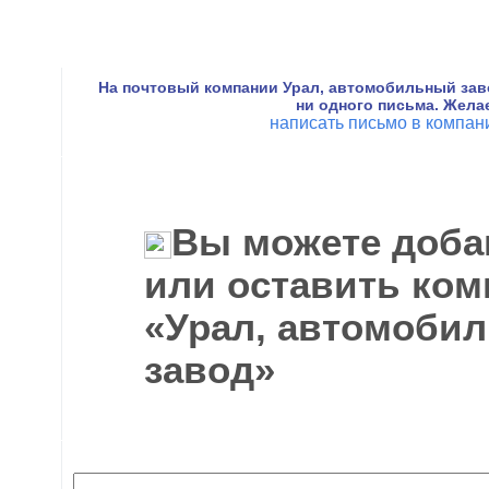
На почтовый компании Урал, автомобильный зав
ни одного письма. Жела
написать письмо в компа
Вы можете доба
или оставить ком
«Урал, автомоби
завод»