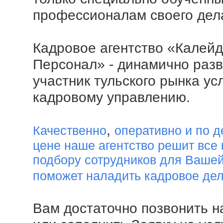
профессионалам своего дел
Кадровое агентство «Калейд
Персонал» - динамично раз
участник тульского рынка усл
кадровому управлению.
,
Качественно
оперативно и по 
цене наше агентство решит все
подбору сотрудников для Вашей
поможет наладить кадровое де
Вам достаточно позвонить н