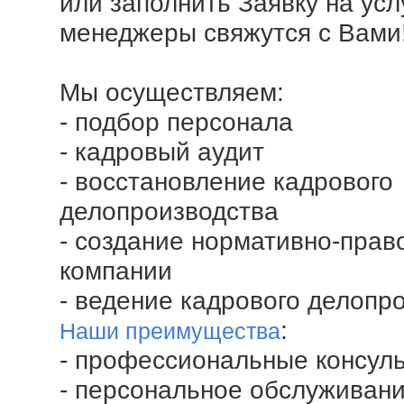
или заполнить Заявку на усл
менеджеры свяжутся с Вами
Мы осуществляем:
- подбор персонала
- кадровый аудит
- восстановление кадрового
делопроизводства
- создание нормативно-прав
компании
- ведение кадрового делопр
:
Наши преимущества
- профессиональные консул
- персональное обслуживани