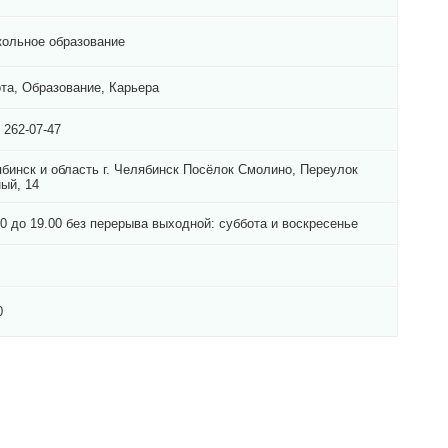
ольное образование
та, Образование, Карьера
) 262-07-47
бинск и область г. Челябинск Посёлок Смолино, Переулок
ый, 14
00 до 19.00 без перерыва выходной: суббота и воскресенье
0