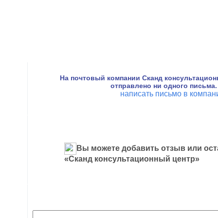
На почтовый компании Сканд консультацион
отправлено ни одного письма.
написать письмо в компа
Вы можете добавить отзыв или ост
«Сканд консультационный центр»