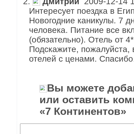
2.
Дмитрий
2009-12-14 1
Интересует поездка в Егип
Новогодние каникулы. 7 дн
человека. Питание все вк
(обязательно). Отель от 4
Подскажите, пожалуйста,
отелей с ценами. Спасибо
Вы можете доба
или оставить ком
«7 Континентов»