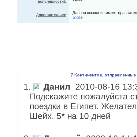
популярности):
Данная компания имеет сравнител
Дополнительно:
блоге
7 Континентов, отправленные
1.
Данил
2010-08-16 13:
Подскажите пожалуйста с
поездки в Египет. Желате
Шейх. 5* на 10 дней