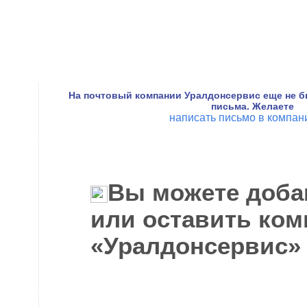
На почтовый компании Уралдонсервис еще не б
письма. Желаете
написать письмо в компа
Вы можете доба
или оставить ком
«Уралдонсервис»