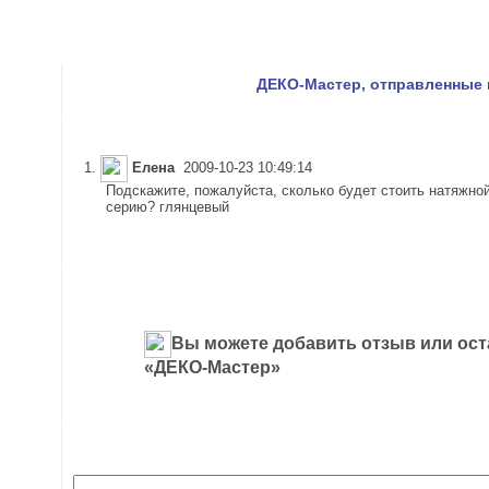
ДЕКО-Мастер, отправленные 
1.
Елена
2009-10-23 10:49:14
Подскажите, пожалуйста, сколько будет стоить натяжно
серию? глянцевый
Вы можете добавить отзыв или ост
«ДЕКО-Мастер»