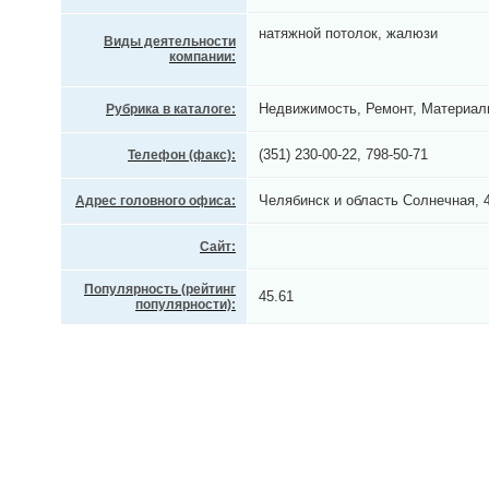
натяжной потолок, жалюзи
Виды деятельности
компании:
Недвижимость, Ремонт, Материал
Рубрика в каталоге:
(351) 230-00-22, 798-50-71
Телефон (факс):
Челябинск и область Солнечная, 
Адрес головного офиса:
Сайт:
Популярность (рейтинг
45.61
популярности):