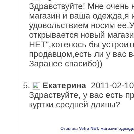
Здравствуйте! Мне очень 
магазин и ваша одежда,я 
удовольствием носим ее.
открывается новый магази
НЕТ",хотелось бы устроит
продавцом,есть ли у вас 
Заранее спасибо))
5.
Екатерина
2011-02-10
Здраствуйте, у вас есть п
куртки средней длины?
Отзывы Vetra NET, магазин одежд