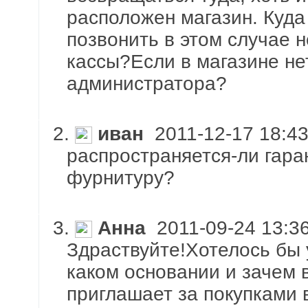
расположен магазин. Куда
позвонить в этом случае н
кассы?Если в магазине не
администратора?
2.
иван
2011-12-17 18:43
распространяется-ли гара
фурнитуру?
3.
Анна
2011-09-24 13:36
Здраствуйте!Хотелось бы 
каком основании и зачем
приглашает за покупками 