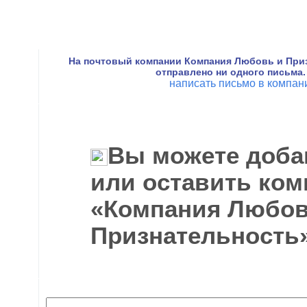
На почтовый компании Компания Любовь и При
отправлено ни одного письма.
написать письмо в компа
Вы можете доба
или оставить ком
«Компания Любов
Признательность