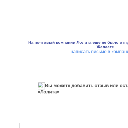
На почтовый компании Лолита еще не было отпр
Желаете
написать письмо в компа
Вы можете добавить отзыв или ост
«Лолита»