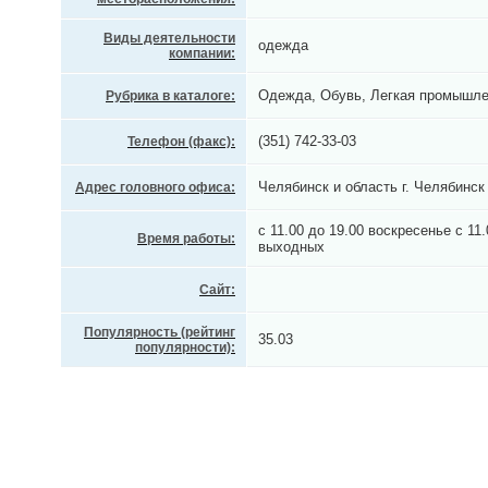
Виды деятельности
одежда
компании:
Одежда, Обувь, Легкая промышле
Рубрика в каталоге:
(351) 742-33-03
Телефон (факс):
Челябинск и область г. Челябинс
Адрес головного офиса:
с 11.00 до 19.00 воскресенье с 11
Время работы:
выходных
Сайт:
Популярность (рейтинг
35.03
популярности):