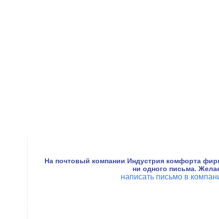
На почтовый компании Индустрия комфорта фир
ни одного письма. Жела
написать письмо в компа