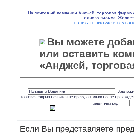
На почтовый компании Анджей, торговая фирма 
одного письма. Желае
написать письмо в компа
Вы можете доба
или оставить ком
«Анджей, торгов
Ваш комм
торговая фирма появится не сразу, а только после прохожде
Если Вы представляете пре