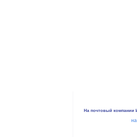
На почтовый компании 
на