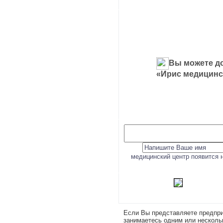
Вы можете до
«Ирис медицинс
медицинский центр появится 
Если Вы представляете предпри
занимаетесь одним или несколь