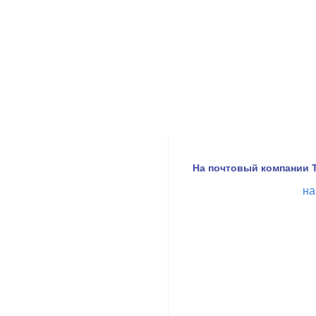
На почтовый компании Т
на