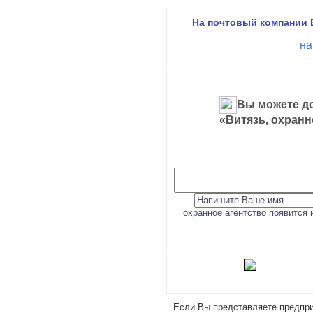
На почтовый компании 
на
Вы можете до
«Витязь, охранн
охранное агентство появится 
Если Вы представляете предпри