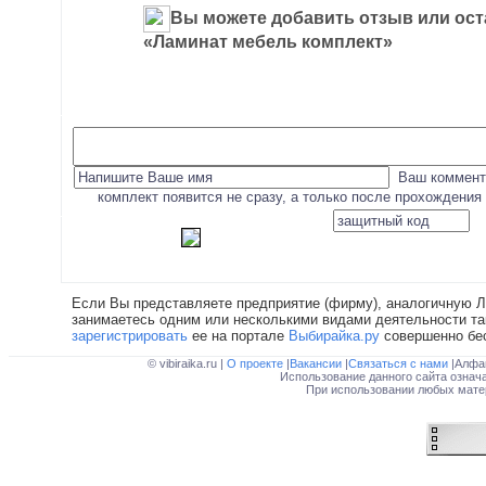
Вы можете добавить отзыв или ост
«Ламинат мебель комплект»
Ваш коммент
комплект появится не сразу, а только после прохождения
Если Вы представляете предприятие (фирму), аналогичную 
занимаетесь одним или несколькими видами деятельности та
зарегистрировать
ее на портале
Выбирайка.ру
совершенно бе
© vibiraika.ru |
О проекте
|
Вакансии
|
Связаться с нами
|Алфа
Использование данного сайта означ
При использовании любых матер