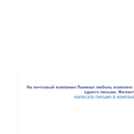
На почтовый компании Ламинат мебель комплект
одного письма. Желае
написать письмо в компа