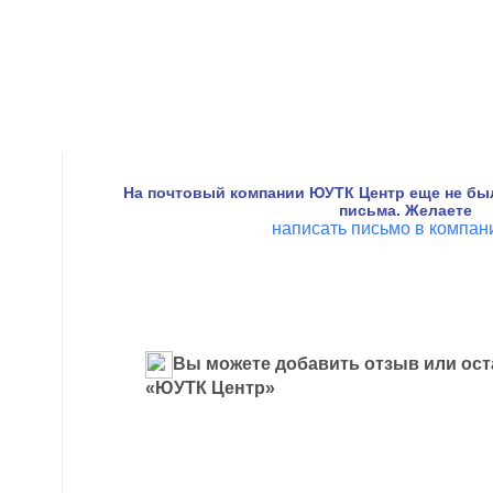
На почтовый компании ЮУТК Центр еще не бы
письма. Желаете
написать письмо в компа
Вы можете добавить отзыв или ост
«ЮУТК Центр»